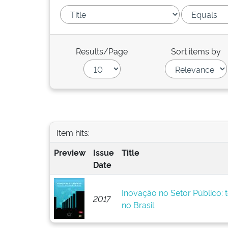
Results/Page
Sort items by
Item hits:
Preview
Issue
Title
Date
Inovação no Setor Público: t
2017
no Brasil