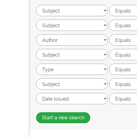
Start a new search