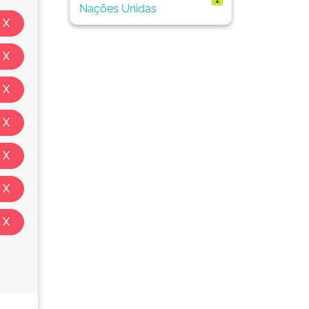
Nações Unidas