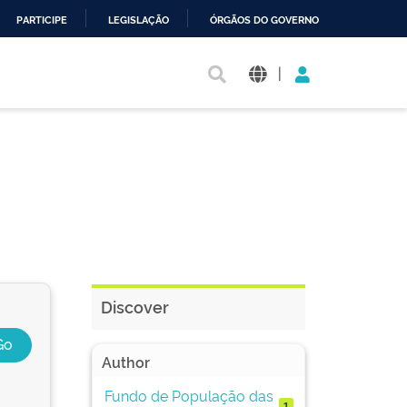
PARTICIPE
LEGISLAÇÃO
ÓRGÃOS DO GOVERNO
|
Discover
Author
Fundo de População das
1