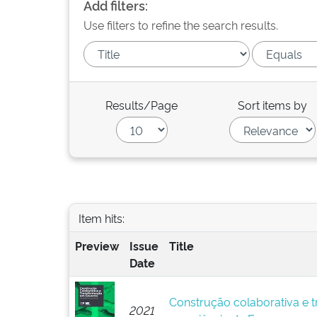
Add filters:
Use filters to refine the search results.
Results/Page
Sort items by
Item hits:
Preview
Issue
Title
Date
Construção colaborativa e 
2021