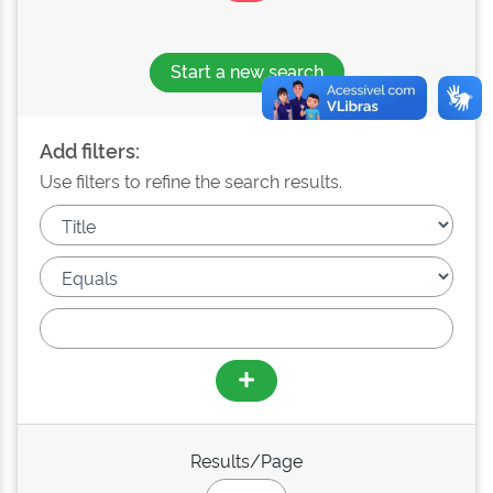
Start a new search
Add filters:
Use filters to refine the search results.
Results/Page