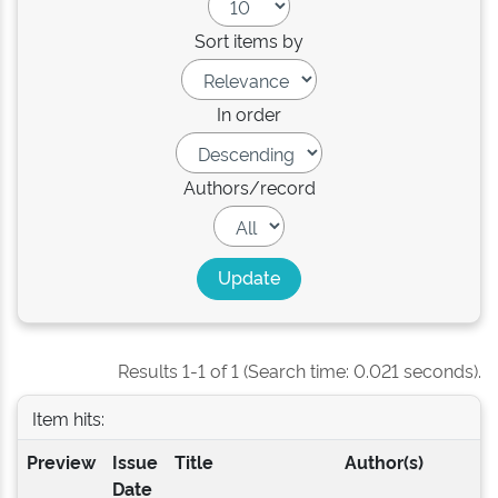
Sort items by
In order
Authors/record
Results 1-1 of 1 (Search time: 0.021 seconds).
Item hits:
Preview
Issue
Title
Author(s)
Date