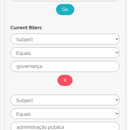
Current filters: