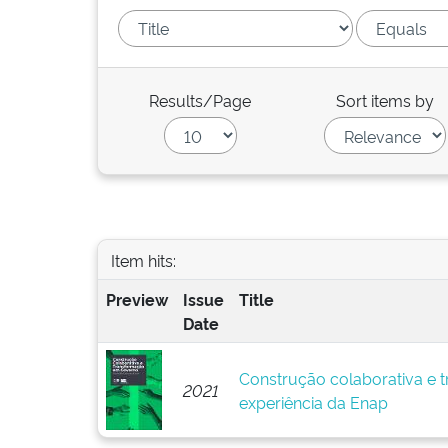
Results/Page
Sort items by
Item hits:
Preview
Issue
Title
Date
Construção colaborativa e 
2021
experiência da Enap