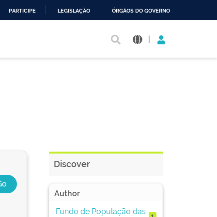
PARTICIPE
LEGISLAÇÃO
ÓRGÃOS DO GOVERNO
|
Discover
Author
Fundo de População das
1