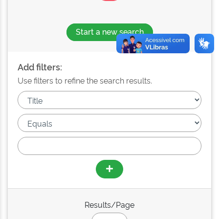
Start a new search
Add filters:
Use filters to refine the search results.
Results/Page