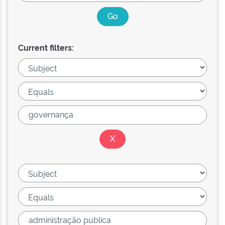
Current filters: