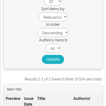
Sort items by
In order
Authors/record
Results 1-1 of 1 (Search time: 0.024 seconds).
Item hits:
Preview
Issue
Title
Author(s)
Date