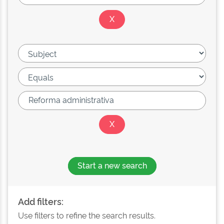
Start a new search
Add filters:
Use filters to refine the search results.