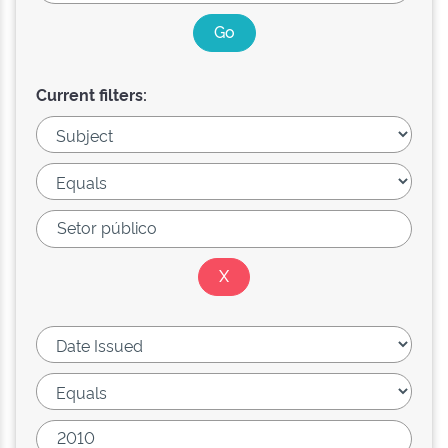
Current filters: