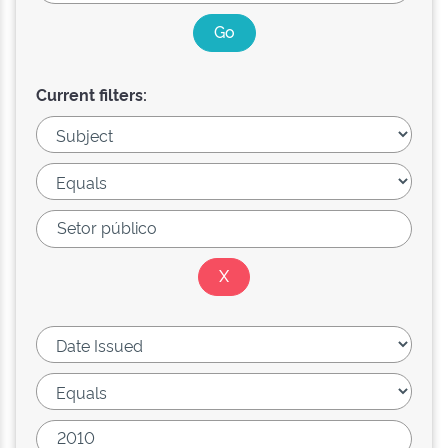
Current filters: