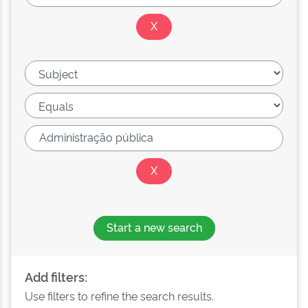
Start a new search
Add filters:
Use filters to refine the search results.