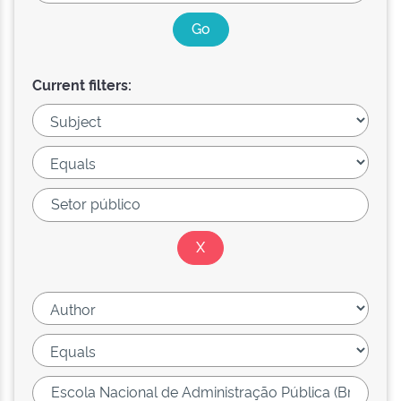
Current filters: