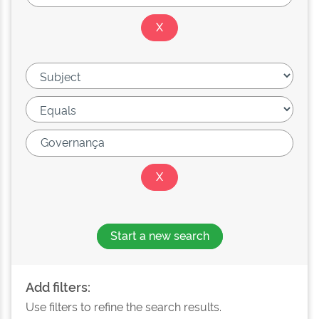
Start a new search
Add filters:
Use filters to refine the search results.