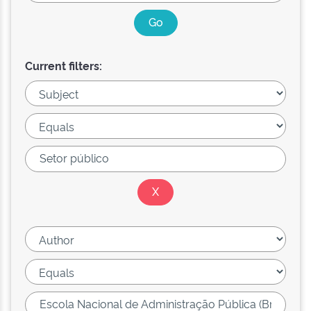
Current filters: