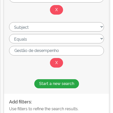
Start a new search
Add filters:
Use filters to refine the search results.