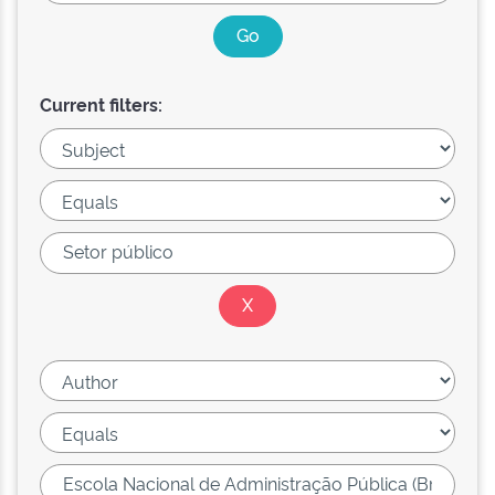
Current filters: