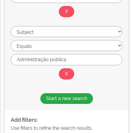
Start a new search
Add filters:
Use filters to refine the search results.