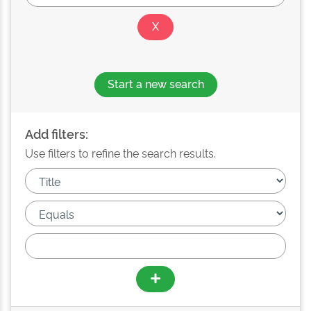
Start a new search
Add filters:
Use filters to refine the search results.