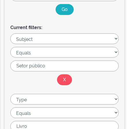
Current filters: