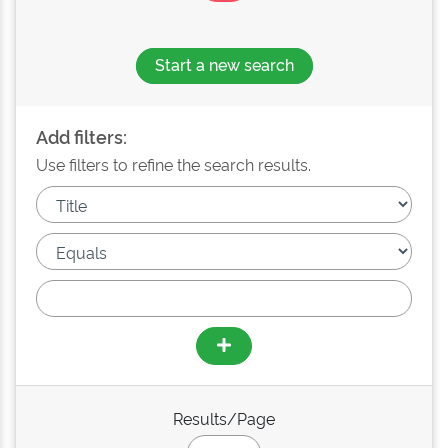
Start a new search
Add filters:
Use filters to refine the search results.
Results/Page