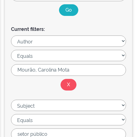
Current filters: