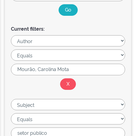
Current filters: