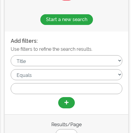
Start a new search
Add filters:
Use filters to refine the search results.
Results/Page