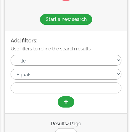
Start a new search
Add filters:
Use filters to refine the search results.
Results/Page