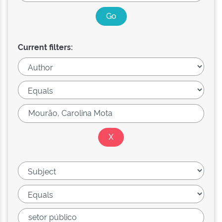
Current filters: