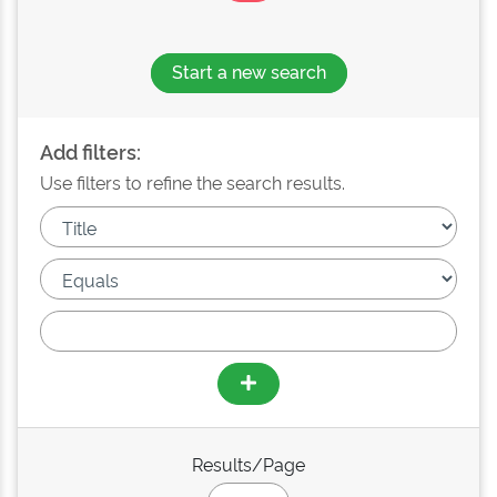
Start a new search
Add filters:
Use filters to refine the search results.
Results/Page