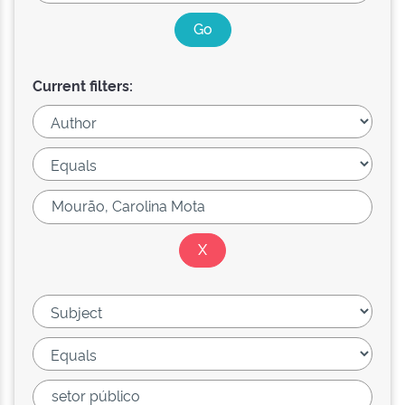
Current filters: