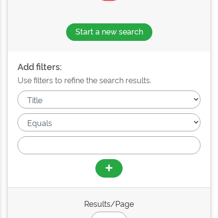
Start a new search
Add filters:
Use filters to refine the search results.
Results/Page