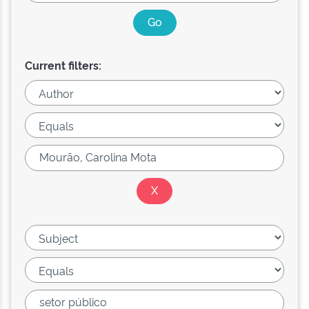
Current filters: