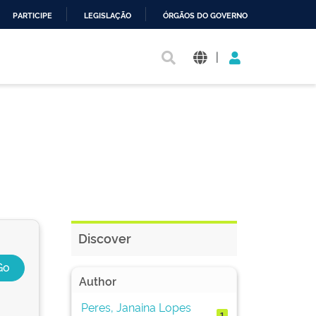
PARTICIPE
LEGISLAÇÃO
ÓRGÃOS DO GOVERNO
|
Discover
Author
Peres, Janaina Lopes
1