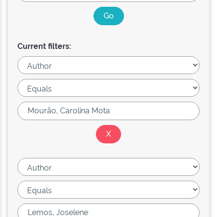
Current filters: