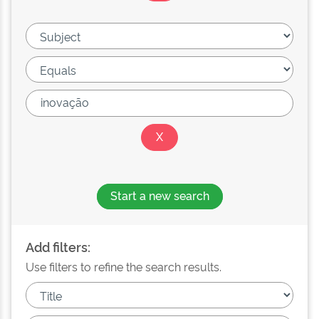
Start a new search
Add filters:
Use filters to refine the search results.