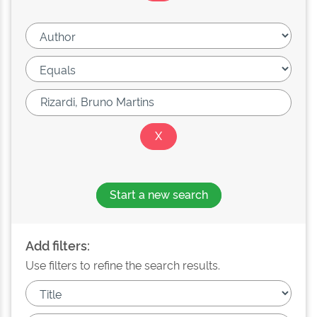
Start a new search
Add filters:
Use filters to refine the search results.