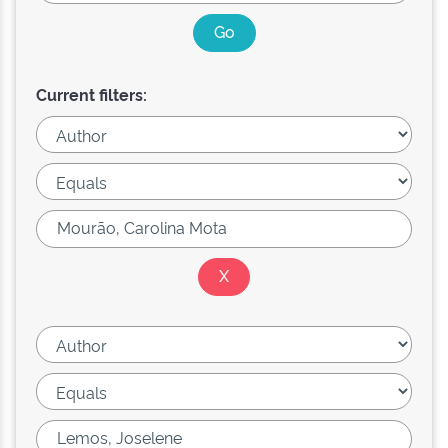
Current filters: