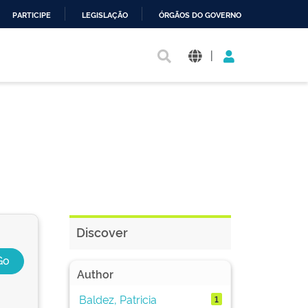
PARTICIPE
LEGISLAÇÃO
ÓRGÃOS DO GOVERNO
|
Discover
Author
Baldez, Patricia
1