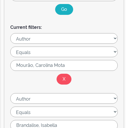
Current filters: