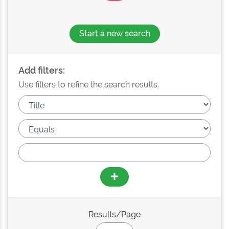
Start a new search
Add filters:
Use filters to refine the search results.
Results/Page