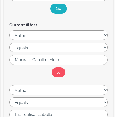
Current filters: