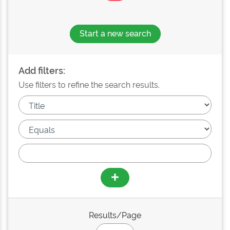
Start a new search
Add filters:
Use filters to refine the search results.
Results/Page