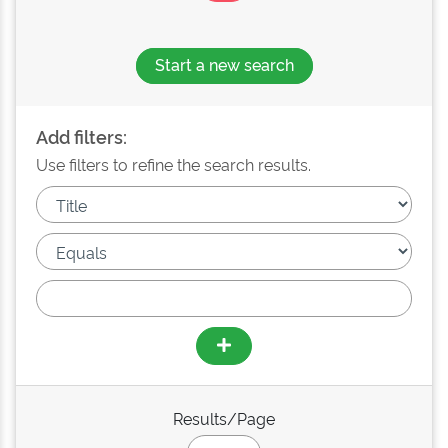
Start a new search
Add filters:
Use filters to refine the search results.
Results/Page