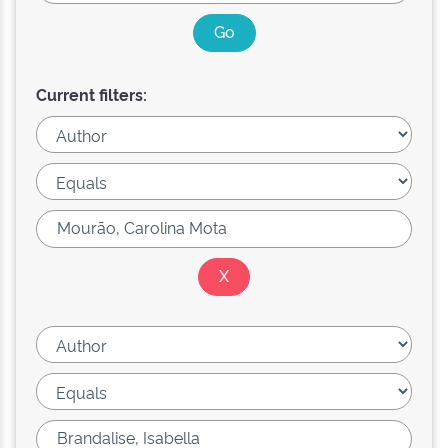
Current filters: