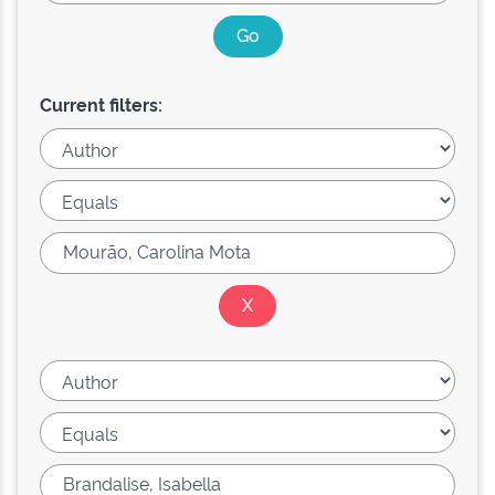
Current filters: