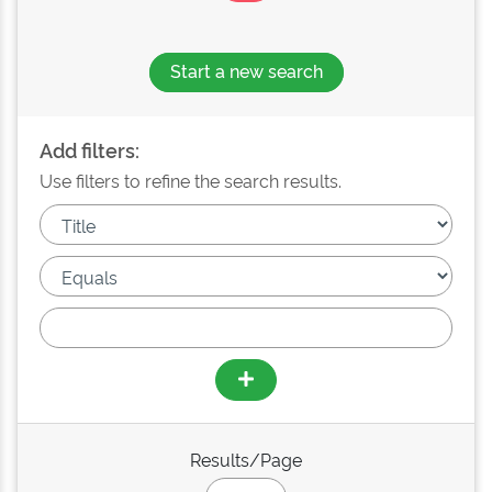
Start a new search
Add filters:
Use filters to refine the search results.
Results/Page