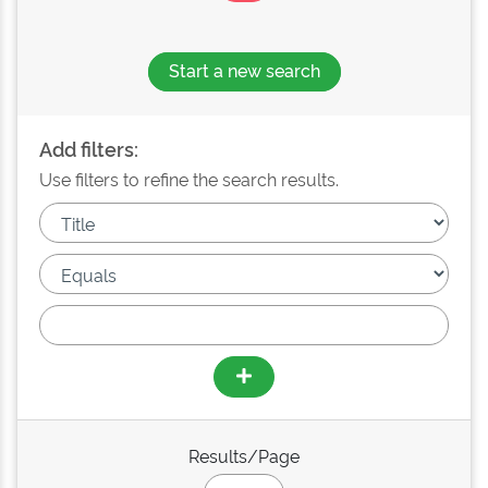
Start a new search
Add filters:
Use filters to refine the search results.
Results/Page