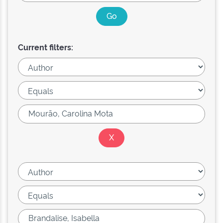
Current filters: