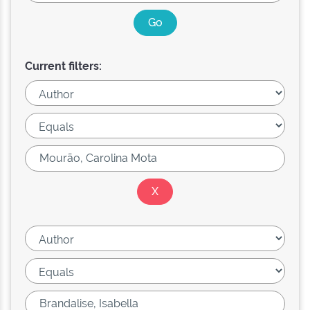
Current filters: