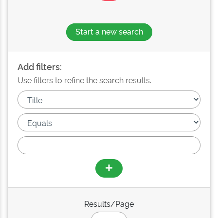
Start a new search
Add filters:
Use filters to refine the search results.
Results/Page