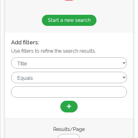
Start a new search
Add filters:
Use filters to refine the search results.
Results/Page