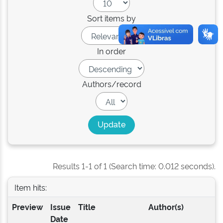
Sort items by
In order
Authors/record
Results 1-1 of 1 (Search time: 0.012 seconds).
Item hits:
Preview
Issue
Title
Author(s)
Date