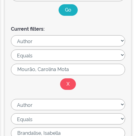
Current filters: