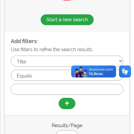
Start a new search
Add filters:
Use filters to refine the search results.
Results/Page