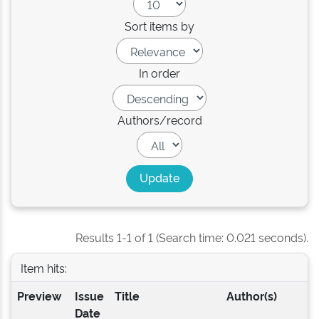
Sort items by
In order
Authors/record
Results 1-1 of 1 (Search time: 0.021 seconds).
Item hits:
Preview
Issue
Title
Author(s)
Date