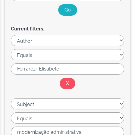
Current filters: