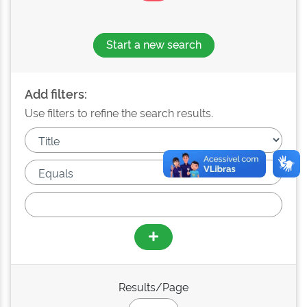
Start a new search
Add filters:
Use filters to refine the search results.
Results/Page