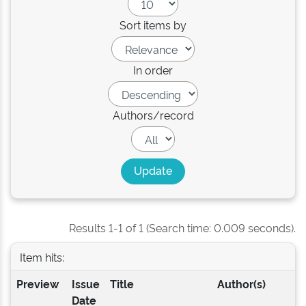
Sort items by
In order
Authors/record
Results 1-1 of 1 (Search time: 0.009 seconds).
Item hits:
Preview
Issue
Title
Author(s)
Date