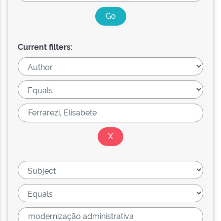
Current filters: