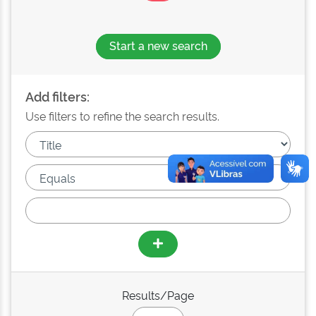
Start a new search
Add filters:
Use filters to refine the search results.
Results/Page