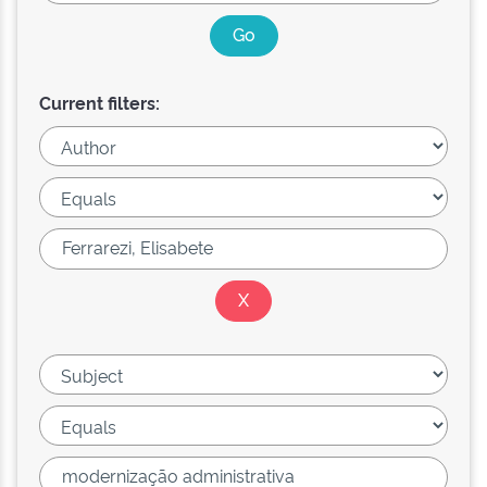
Current filters: