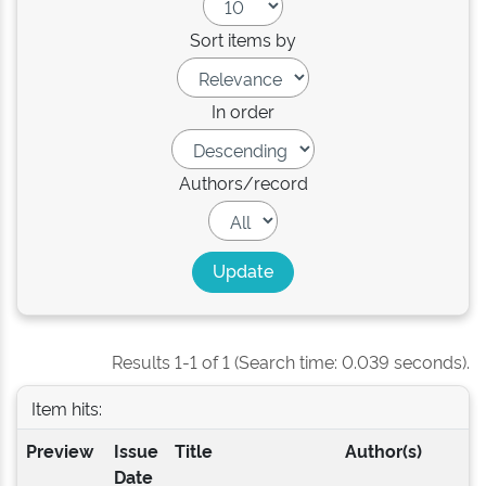
Sort items by
In order
Authors/record
Results 1-1 of 1 (Search time: 0.039 seconds).
Item hits:
Preview
Issue
Title
Author(s)
Date