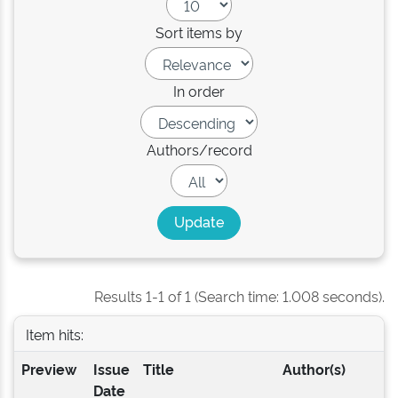
Sort items by
In order
Authors/record
Results 1-1 of 1 (Search time: 1.008 seconds).
Item hits:
Preview
Issue
Title
Author(s)
Date