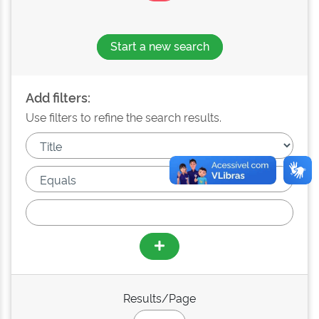
Start a new search
Add filters:
Use filters to refine the search results.
Results/Page