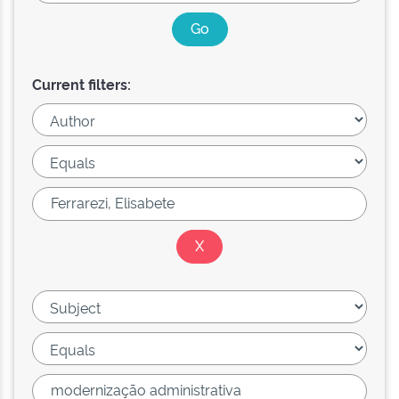
Current filters: