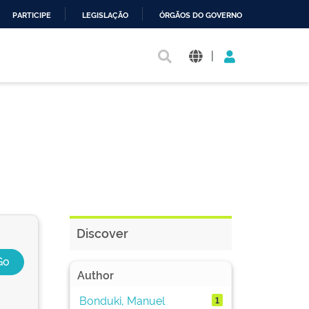
PARTICIPE
LEGISLAÇÃO
ÓRGÃOS DO GOVERNO
|
Discover
Author
Bonduki, Manuel
1