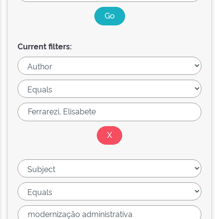
Current filters: