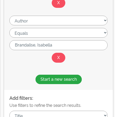
Start a new search
Add filters:
Use filters to refine the search results.