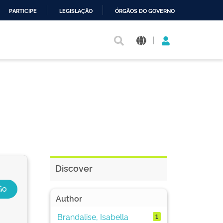
PARTICIPE
LEGISLAÇÃO
ÓRGÃOS DO GOVERNO
|
Discover
Author
Brandalise, Isabella
1