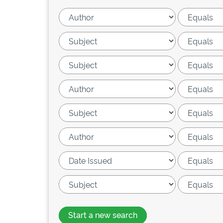
Start a new search