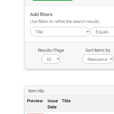
Add filters:
Use filters to refine the search results.
Results/Page
Sort items by
Item hits:
Preview
Issue
Title
Date