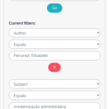
Current filters: