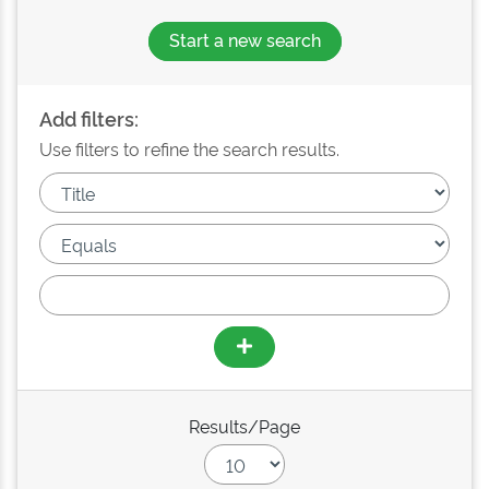
Start a new search
Add filters:
Use filters to refine the search results.
Results/Page