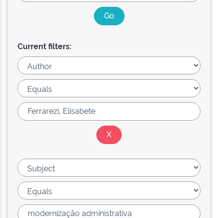
Current filters: