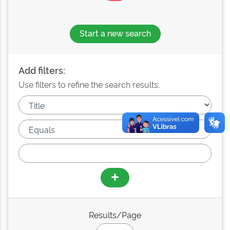
Start a new search
Add filters:
Use filters to refine the search results.
Results/Page