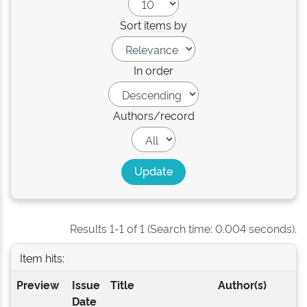
Sort items by
In order
Authors/record
Results 1-1 of 1 (Search time: 0.004 seconds).
Item hits:
Preview
Issue
Title
Author(s)
Date