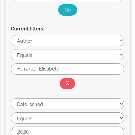
Current filters: