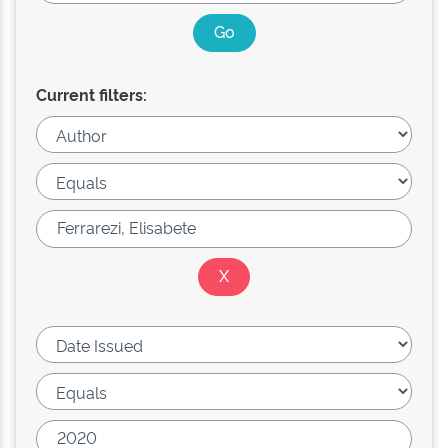
Current filters: