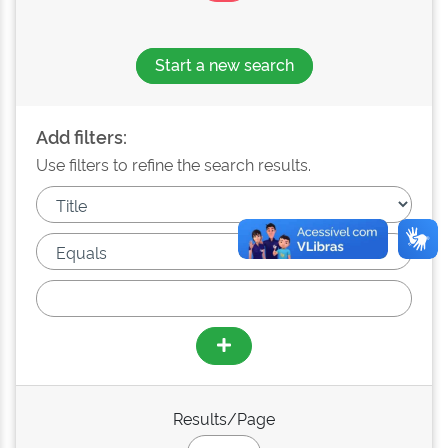
Start a new search
Add filters:
Use filters to refine the search results.
Results/Page