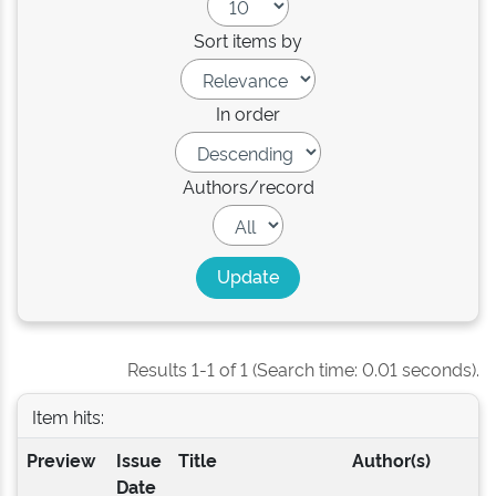
Sort items by
In order
Authors/record
Results 1-1 of 1 (Search time: 0.01 seconds).
Item hits:
Preview
Issue
Title
Author(s)
Date