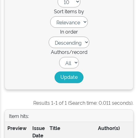
Sort items by
In order
Authors/record
Results 1-1 of 1 (Search time: 0.011 seconds).
Item hits:
Preview
Issue
Title
Author(s)
Date