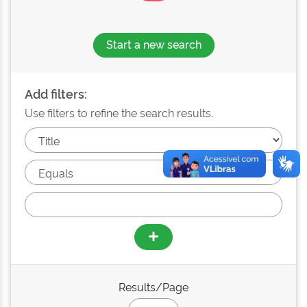
Start a new search
Add filters:
Use filters to refine the search results.
Results/Page