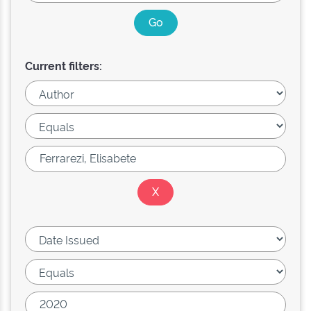
Current filters: