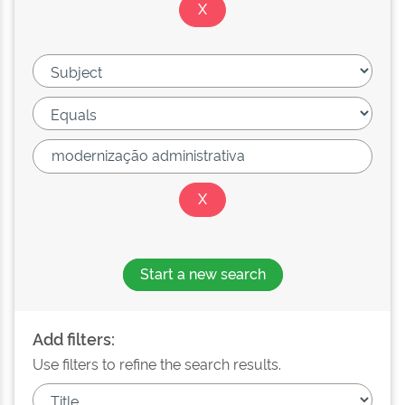
Start a new search
Add filters:
Use filters to refine the search results.