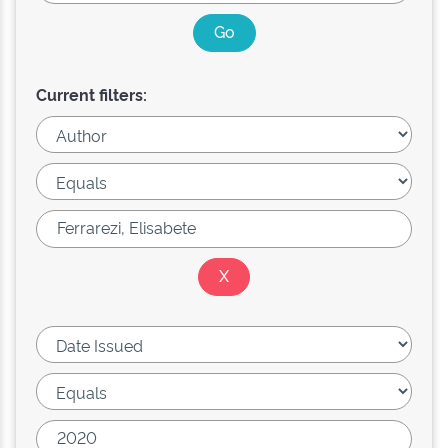
Current filters: