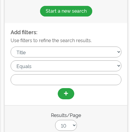
Start a new search
Add filters:
Use filters to refine the search results.
Results/Page