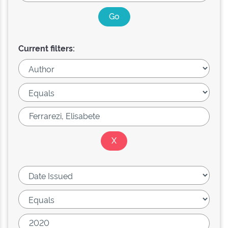
Current filters: