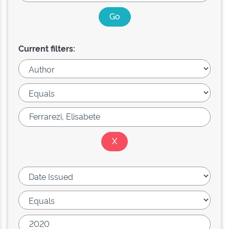
Current filters: