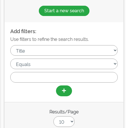
Start a new search
Add filters:
Use filters to refine the search results.
Results/Page