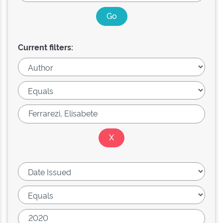
Current filters: