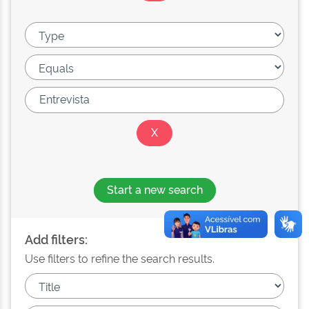
Start a new search
Add filters:
Use filters to refine the search results.