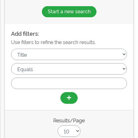
Start a new search
Add filters:
Use filters to refine the search results.
Results/Page