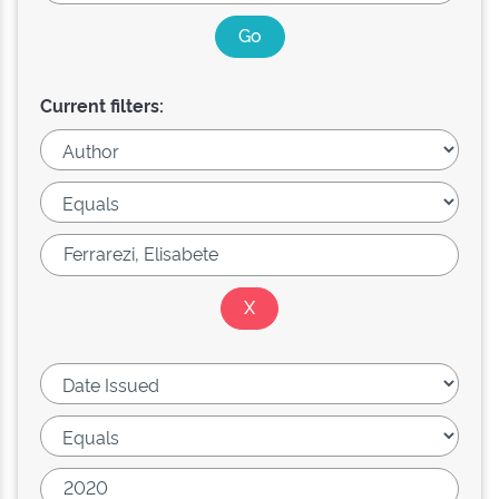
Current filters: