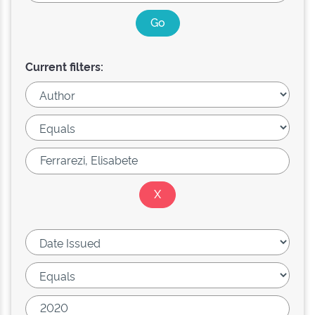
Current filters: