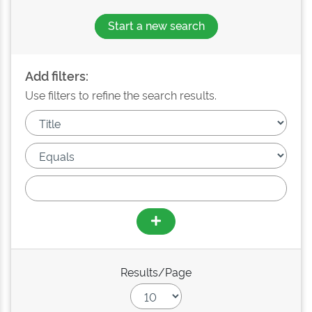
Start a new search
Add filters:
Use filters to refine the search results.
Results/Page