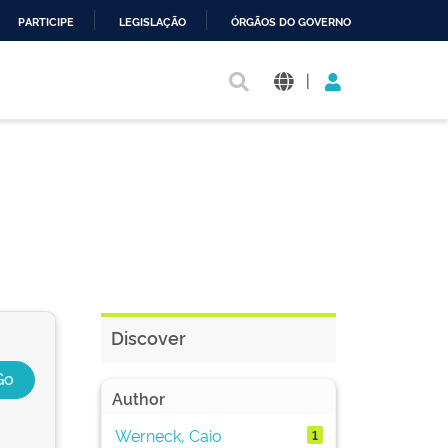
PARTICIPE
LEGISLAÇÃO
ÓRGÃOS DO GOVERNO
|
Discover
Author
Werneck, Caio
1