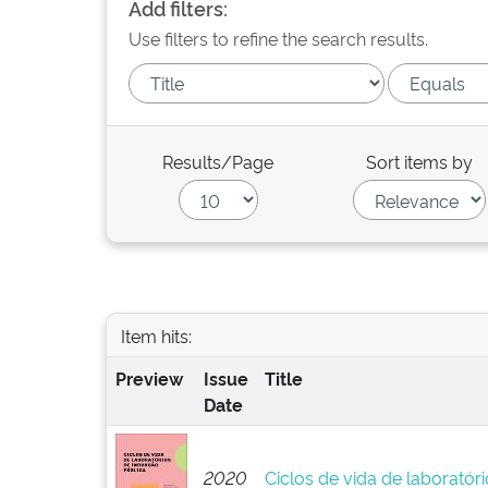
Add filters:
Use filters to refine the search results.
Results/Page
Sort items by
Item hits:
Preview
Issue
Title
Date
2020
Ciclos de vida de laboratór