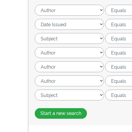
Start a new search