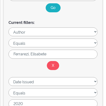
Current filters: