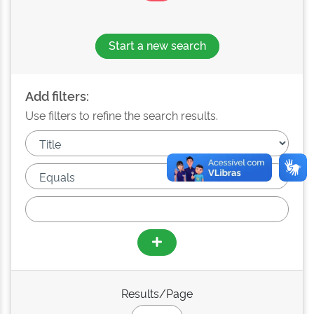
Start a new search
Add filters:
Use filters to refine the search results.
Results/Page