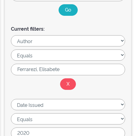
Current filters: