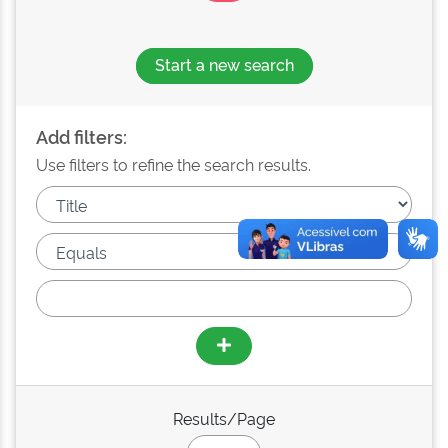
Start a new search
Add filters:
Use filters to refine the search results.
Results/Page