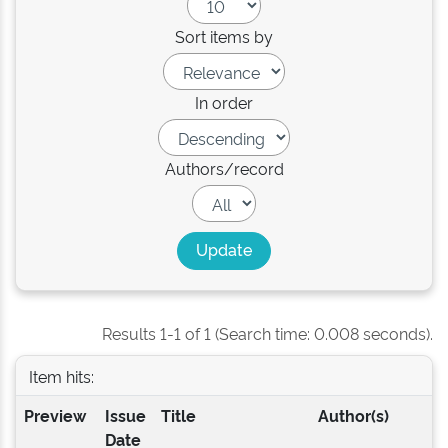
Sort items by
In order
Authors/record
Results 1-1 of 1 (Search time: 0.008 seconds).
Item hits:
Preview
Issue
Title
Author(s)
Date