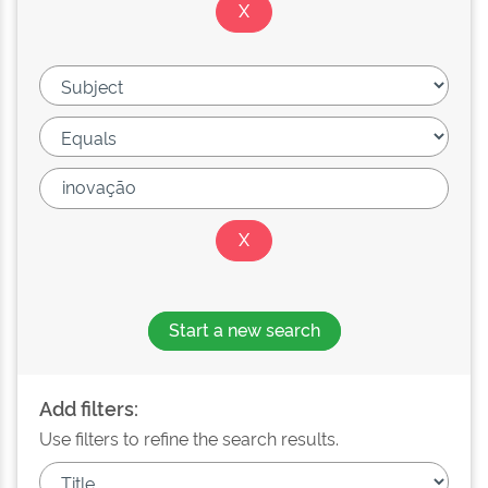
Start a new search
Add filters:
Use filters to refine the search results.