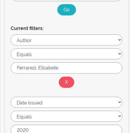
Current filters: