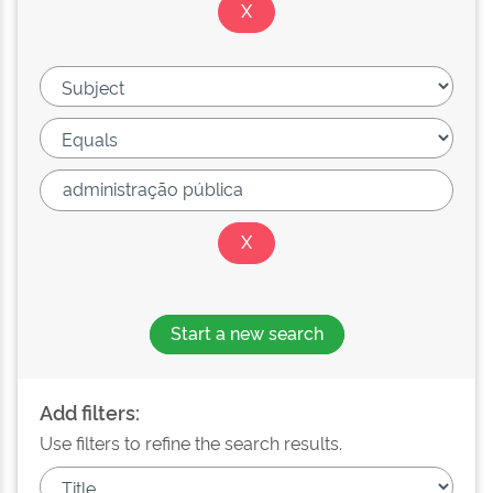
Start a new search
Add filters:
Use filters to refine the search results.