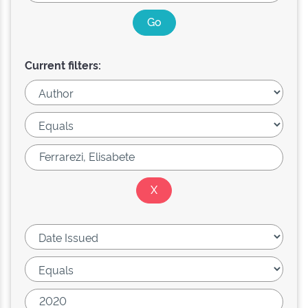
Current filters: